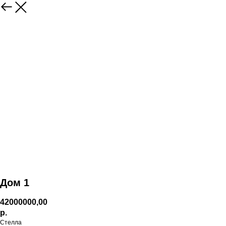
Дом 1
42000000,00
р.
Стелла