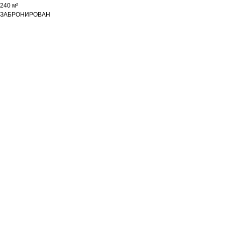
240 м²
ЗАБРОНИРОВАН